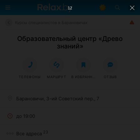
11
Курсы специалистов в Барановичах
Образовательный центр «Древо
знаний»
ТЕЛЕФОНЫ
МАРШРУТ
В ИЗБРАННОЕ
ОТЗЫВ
Барановичи, 3-ий Советский пер., 7
до 19:00
23
Все адреса