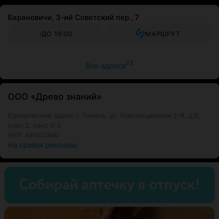
Барановичи, 3-ий Советский пер., 7
ДО 19:00
МАРШРУТ
23
Все адреса
ООО «Древо знаний»
Юридический адрес: г. Гомель, ул. Революционная 2-Я, д.8,
корп.2, офис 0-2
УНП: 491052840
На правах рекламы