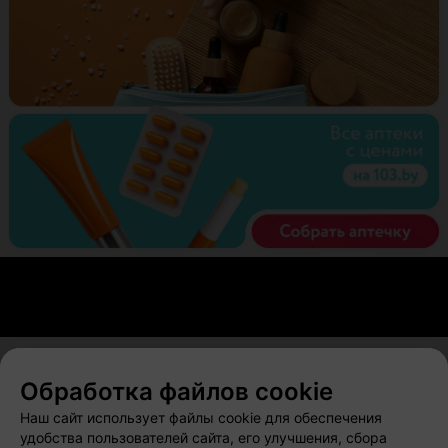
Обработка файлов cookie
О проекте
Новости проекта
Размещение рекламы
Наш сайт использует файлы cookie для обеспечения
Вакансии
Публичный договор
Способы оплаты
удобства пользователей сайта, его улучшения, сбора